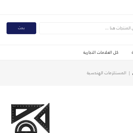
بحث
كل العلامات التجارية
المستلزمات الهندسية