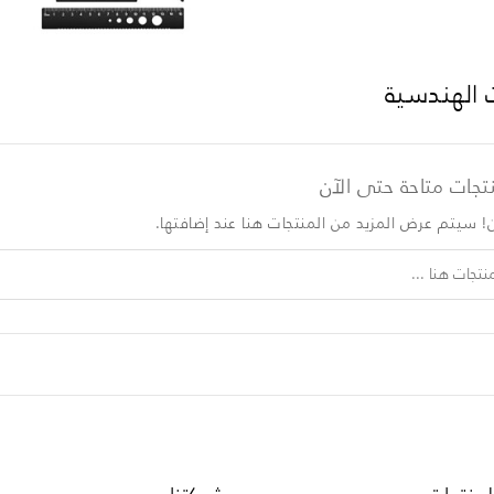
 الهندسية
تجات متاحة حتى الآن
ن! سيتم عرض المزيد من المنتجات هنا عند إضافتها.