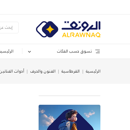
تسوق حسب الفئات
الرئيسية
الرئيسية
القرطاسية
الفنون والحرف
أدوات الفنانين