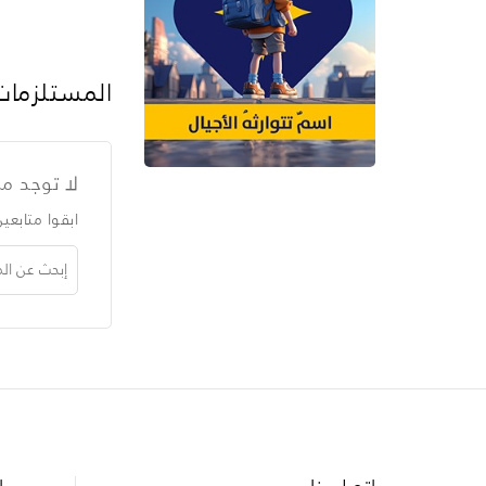
المستلزمات
لا توجد من
ابقوا متابعي