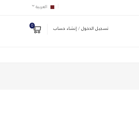
العربية
0
تسجيل الدخول
/
إنشاء حساب