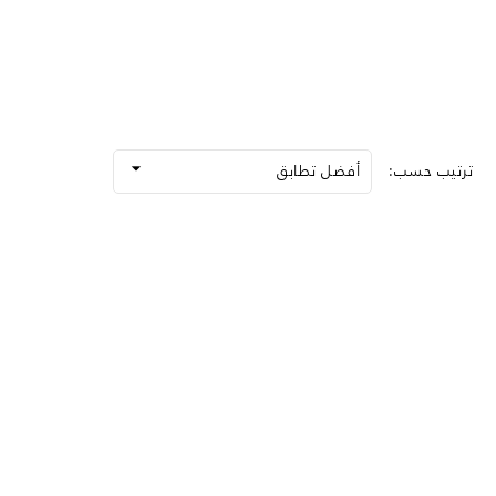

ترتيب حسب:
أفضل تطابق