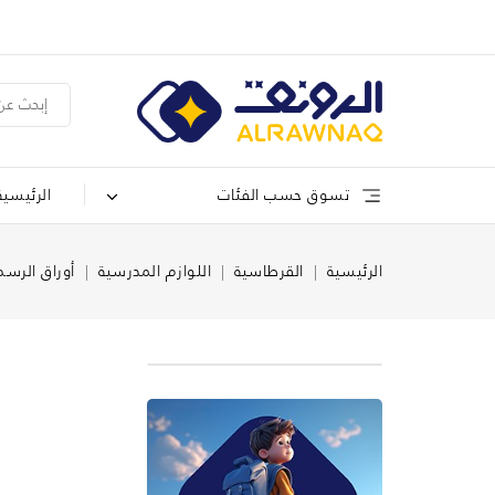
تسوق حسب الفئات
الرئيسية
الرئيسية
القرطاسية
اللوازم المدرسية
أوراق الرسم