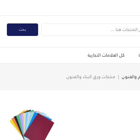
بحث
كل العلامات التجارية
 والفنون
منتجات ورق البناء والفنون