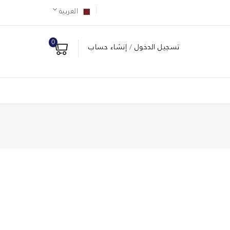
العربية
0
تسجيل الدخول
/
إنشاء حساب