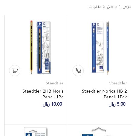
عرض 1-5 من 5 منتجات
Staedtler
Staedtler
Staedtler 2HB Noris
Staedtler Norica HB 2
Pencil 1Pc
Pencil 1Pck
5.00 ريال
10.00 ريال