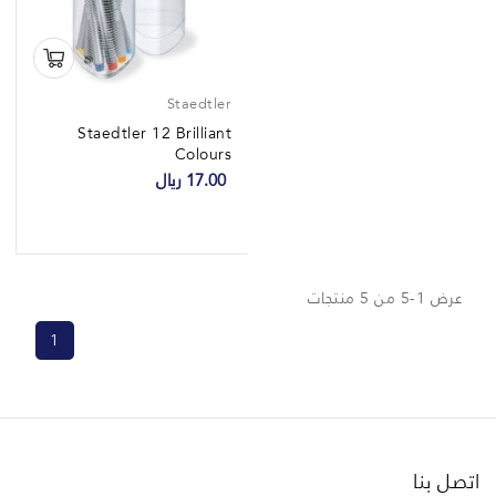
Staedtler
Staedtler 12 Brilliant
Colours
17.00 ريال
عرض 1-5 من 5 منتجات
1
اتصل بنا